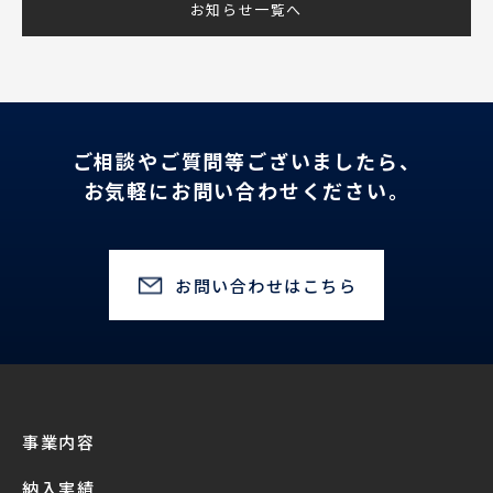
お知らせ一覧へ
ご相談やご質問等ございましたら、
お気軽にお問い合わせください。
お問い合わせはこちら
事業内容
納入実績