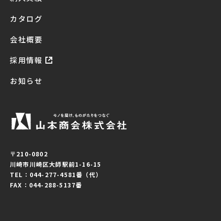
カタログ
会社概要
採用情報
お知らせ
〒210-0802
川崎市川崎区大師駅前1-16-15
TEL：044-277-4581番（代）
FAX：044-288-5137番