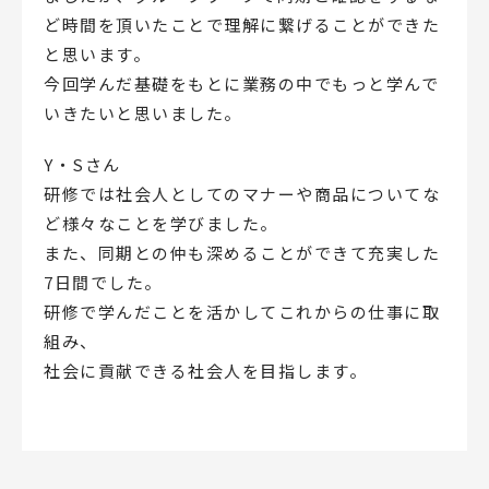
ど時間を頂いたことで理解に繋げることができた
と思います。
今回学んだ基礎をもとに業務の中でもっと学んで
いきたいと思いました。
Y・Sさん
研修では社会人としてのマナーや商品についてな
ど様々なことを学びました。
また、同期との仲も深めることができて充実した
7日間でした。
研修で学んだことを活かしてこれからの仕事に取
組み、
社会に貢献できる社会人を目指します。