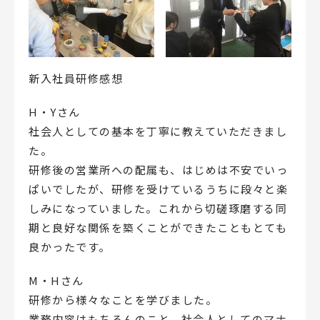
新入社員研修感想
H・Yさん
社会人としての基本を丁寧に教えていただきまし
た。
研修後の営業所への配属も、はじめは不安でいっ
ぱいでしたが、研修を受けているうちに段々と楽
しみになっていました。これから切磋琢磨する同
期と良好な関係を築くことができたこともとても
良かったです。
M・Hさん
研修から様々なことを学びました。
業務内容はもちろんのこと、社会人としてのマナ