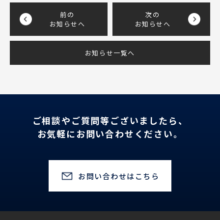
前の
次の
お知らせへ
お知らせへ
お知らせ一覧へ
ご相談やご質問等ございましたら、
お気軽にお問い合わせください。
お問い合わせはこちら