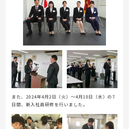
また、2024年4月2日（火）～4月10日（水）の7
日間、新入社員研修を行いました。