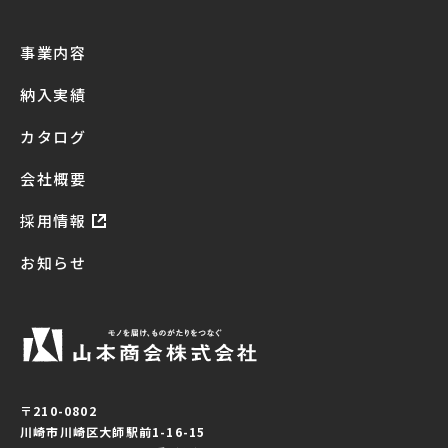
事業内容
納入実績
カタログ
会社概要
採用情報
お知らせ
〒210-0802
川崎市川崎区大師駅前1-16-15