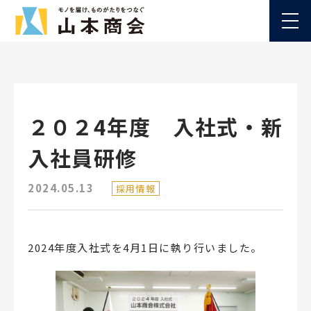
２０２4年度 入社式・新
入社員研修
2024.05.13
採用情報
2024年度入社式を4月1日に執り行いました。