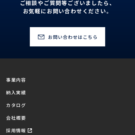
ご相談やご質問等ございましたら、
お気軽にお問い合わせください。
お問い合わせはこちら
事業内容
納入実績
カタログ
会社概要
採用情報