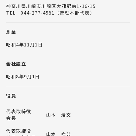
神奈川県川崎市川崎区大師駅前1-16-15
TEL 044-277-4581（管理本部代表）
創業
昭和4年11月1日
会社設立
昭和8年9月1日
役員
代表取締役
山本 浩文
会長
代表取締役
山本 祥公