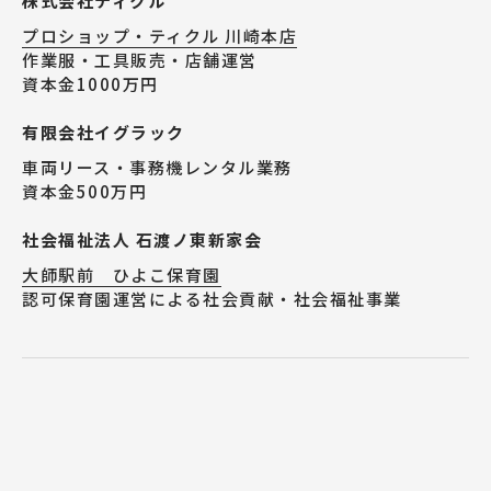
株式会社ティクル
プロショップ・ティクル 川崎本店
作業服・工具販売・店舗運営
資本金1000万円
有限会社イグラック
車両リース・事務機レンタル業務
資本金500万円
社会福祉法人 石渡ノ東新家会
大師駅前 ひよこ保育園
認可保育園運営による社会貢献・社会福祉事業