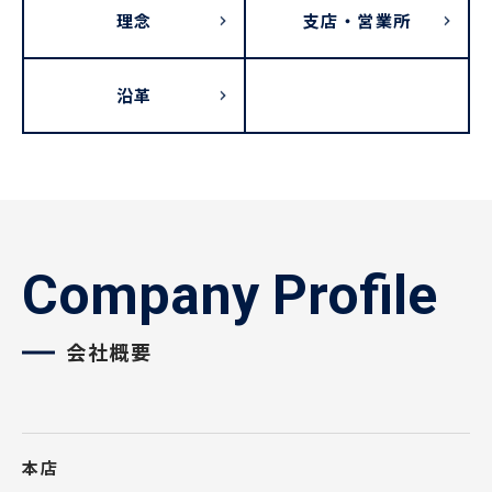
理念
支店・営業所
沿革
Company Profile
会社概要
本店