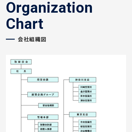
Organization
Chart
会社組織図