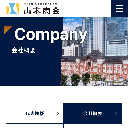
Company
会社概要
代表挨拶
会社概要