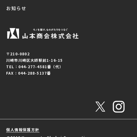
お知らせ
〒210-0802
川崎市川崎区大師駅前1-16-15
TEL：044-277-4581番（代）
FAX：044-288-5137番
個人情報保護方針